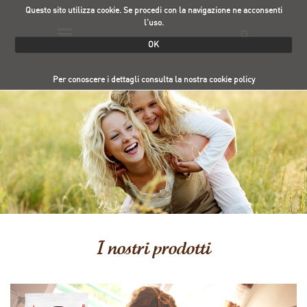
Questo sito utilizza cookie. Se procedi con la navigazione ne acconsenti
l'uso.
OK
Per conoscere i dettagli consulta la nostra cookie policy
I nostri prodotti