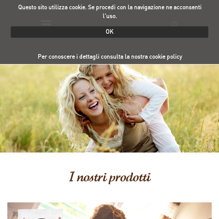
Questo sito utilizza cookie. Se procedi con la navigazione ne acconsenti
l'uso.
OK
Per conoscere i dettagli consulta la nostra cookie policy
I nostri prodotti